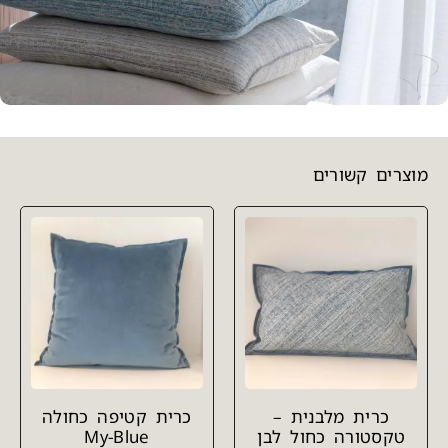
מוצרים קשורים
כרית מלבנית –
כרית קטיפה כחולה
טקסטורה כחול לבן
My-Blue