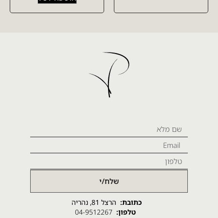
שלח/י
כתובת:
הרצל 81, נהריה
טלפון:
04-9512267