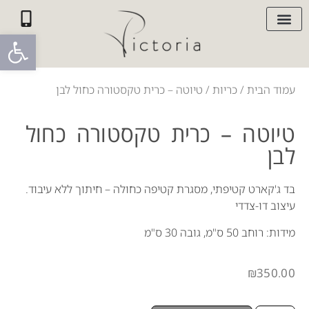
פתח סרגל
עמוד הבית
/
כריות
/ טיוטה – כרית טקסטורה כחול לבן
טיוטה – כרית טקסטורה כחול
לבן
בד ג'קארט קטיפתי, מסגרת קטיפה כחולה – חיתוך ללא עיבוד.
עיצוב דו-צדדי
מידות: רוחב 50 ס"מ, גובה 30 ס"מ
₪
350.00